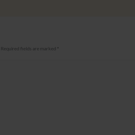
Required fields are marked
*