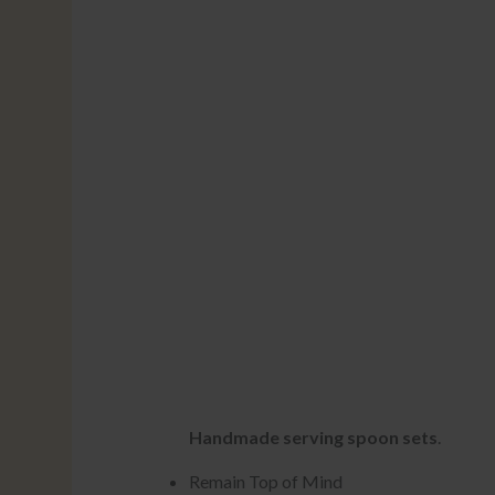
Handmade serving spoon sets
.
Remain Top of Mind