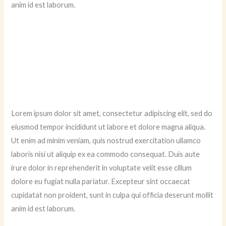
anim id est laborum.
Lorem ipsum dolor sit amet, consectetur adipiscing elit, sed do
eiusmod tempor incididunt ut labore et dolore magna aliqua.
Ut enim ad minim veniam, quis nostrud exercitation ullamco
laboris nisi ut aliquip ex ea commodo consequat. Duis aute
irure dolor in reprehenderit in voluptate velit esse cillum
dolore eu fugiat nulla pariatur. Excepteur sint occaecat
cupidatat non proident, sunt in culpa qui officia deserunt mollit
anim id est laborum.