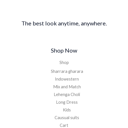
The best look anytime, anywhere.
Shop Now
Shop
Sharrara gharara
Indowestern
Mix and Match
Lehenga Choli
Long Dress
Kids
Causual suits
Cart