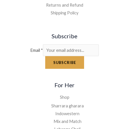
Returns and Refund
Shipping Policy
Subscribe
Email
*
SUBSCRIBE
For Her
Shop
Sharrara gharara
Indowestern
Mix and Match