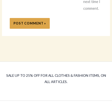
next time I
comment.
SALE UP TO 25% OFF FOR ALL CLOTHES & FASHION ITEMS, ON
ALL ARTICLES.